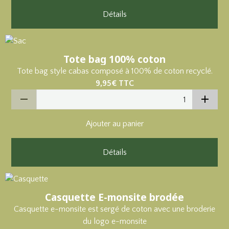
Détails
Tote bag 100% coton
Tote bag style cabas composé à 100% de coton recyclé.
9,95€
TTC
Ajouter au panier
Détails
Casquette E-monsite brodée
Casquette e-monsite est sergé de coton avec une broderie
du logo e-monsite