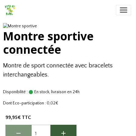
Montre sportive
connectée
Montre de sport connectée avec bracelets
interchangeables.
Disponibilité :
En stock, livraison en 24h
Dont Eco-participation : 0,02€
99,95€ TTC