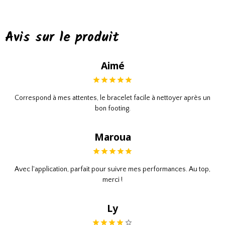
Avis sur le produit
Aimé
Correspond à mes attentes, le bracelet facile à nettoyer après un
bon footing.
Maroua
Avec l'application, parfait pour suivre mes performances. Au top,
merci !
Ly