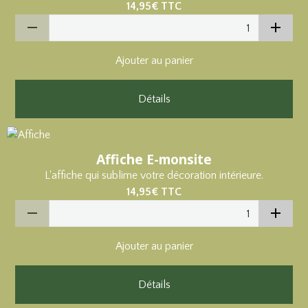
14,95€
TTC
Ajouter au panier
Détails
Affiche E-monsite
L'affiche qui sublime votre décoration intérieure.
14,95€
TTC
Ajouter au panier
Détails