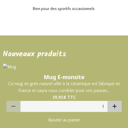
Bien pour des sportifs occasionnels.
Nouveaux produits
Mug E-monsite
Ce mug en grès naturel allié à la céramique est fabriqué en
France et saura vous combler pour vos pauses...
39,95€
TTC
Ajouter au panier