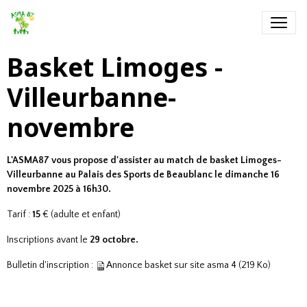
Basket Limoges -
Villeurbanne-
novembre
L'ASMA87 vous propose d'assister au match de basket
Limoges-
Villeurbanne au Palais des Sports de Beaublanc le dimanche 16
novembre 2025 à 16h30.
Tarif :
15
€ (adulte et enfant)
Inscriptions
avant le
29 octobre.
Bulletin d'inscription :
Annonce basket sur site asma 4
(219 Ko)