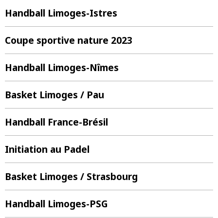
Handball Limoges-Istres
Coupe sportive nature 2023
Handball Limoges-Nîmes
Basket Limoges / Pau
Handball France-Brésil
Initiation au Padel
Basket Limoges / Strasbourg
Handball Limoges-PSG