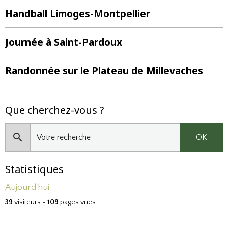
Handball Limoges-Montpellier
Journée à Saint-Pardoux
Randonnée sur le Plateau de Millevaches
Que cherchez-vous ?
OK
Statistiques
Aujourd'hui
39
visiteurs -
109
pages vues