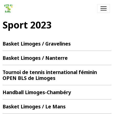
Sport 2023
Basket Limoges / Gravelines
Basket Limoges / Nanterre
Tournoi de tennis international féminin
OPEN BLS de Limoges
Handball Limoges-Chambéry
Basket Limoges / Le Mans