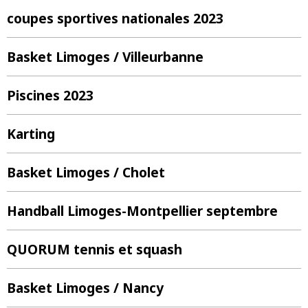
coupes sportives nationales 2023
Basket Limoges / Villeurbanne
Piscines 2023
Karting
Basket Limoges / Cholet
Handball Limoges-Montpellier septembre
QUORUM tennis et squash
Basket Limoges / Nancy