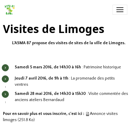
Visites de Limoges
L'ASMA 87 propose des visites de sites de la ville de Limoges.
Samedi 5 mars 2016, de 14h30 à 16h
: Patrimoine historique
Jeudi 7 avril 2016, de 9h à 11h
: La promenade des petits
ventres
Samedi 28 mai 2016, de 14h30 à 15h30
: Visite commentée des
anciens ateliers Bernardaud
Pour en savoir plus et vous inscrire, c'est ici :
Annonce visites
limoges
(251.8 Ko)