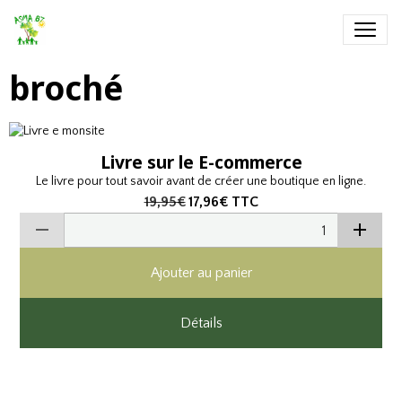
broché
Livre sur le E-commerce
Le livre pour tout savoir avant de créer une boutique en ligne.
19,95€
17,96€
TTC
Ajouter au panier
Détails