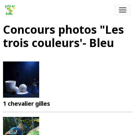
Concours photos "Les
trois couleurs'- Bleu
1 chevalier gilles