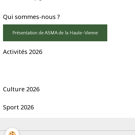
Qui sommes-nous ?
Présentation de ASMA de la Haute-Vienne
Activités 2026
Culture 2026
Sport 2026