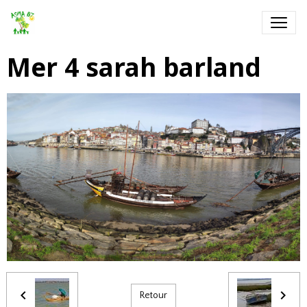
Mer 4 sarah barland
Retour