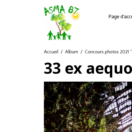
Page d'acc
Accueil
Album
Concours photos 2021 "
33 ex aequo