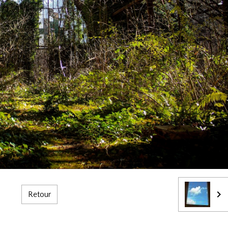
Retour