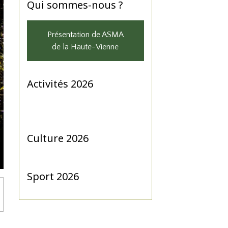
Qui sommes-nous ?
Présentation de ASMA
de la Haute-Vienne
Activités 2026
Culture 2026
Sport 2026