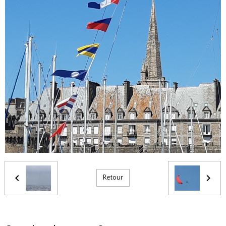
Retour