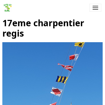
17eme charpentier
regis