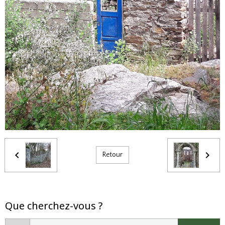
Retour
Que cherchez-vous ?