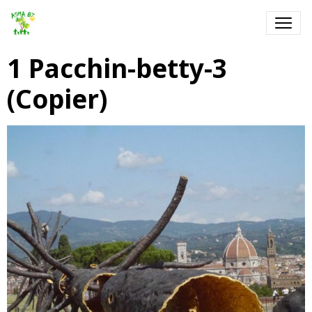
1 Pacchin-betty-3
(Copier)