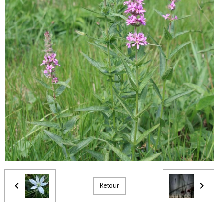
Retour