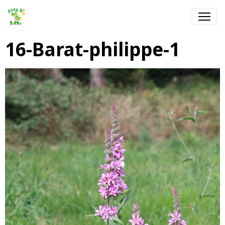
16-Barat-philippe-1