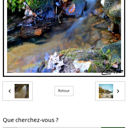
Retour
Que cherchez-vous ?