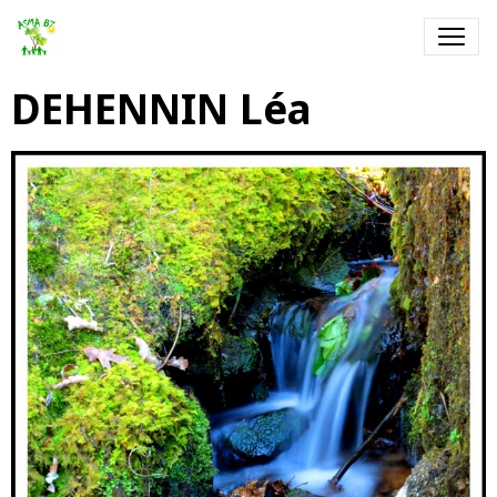
DEHENNIN Léa