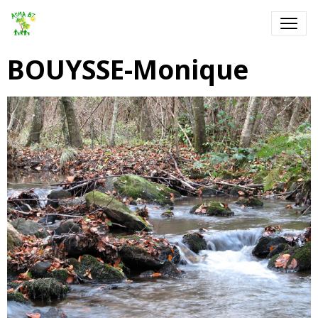
BOUYSSE-Monique