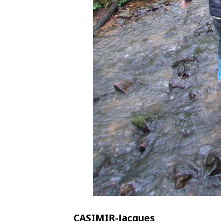
CASIMIR-Jacques