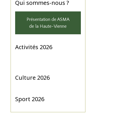
Qui sommes-nous ?
Présentation de ASMA
de la Haute-Vienne
Activités 2026
Culture 2026
Sport 2026