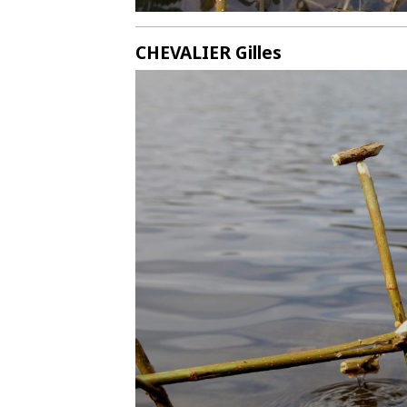
CHEVALIER Gilles