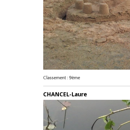
Classement : 9ème
CHANCEL-Laure