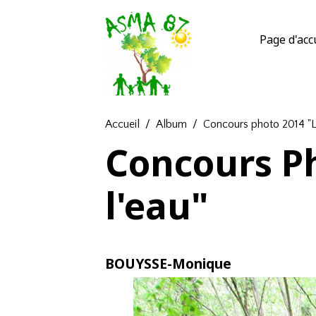
Page d'acc
Accueil
Album
Concours photo 2014 "L
Concours Ph
l'eau"
BOUYSSE-Monique