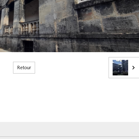
Retour