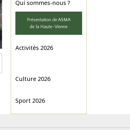
Qui sommes-nous ?
Présentation de ASMA
de la Haute-Vienne
Activités 2026
Culture 2026
Sport 2026