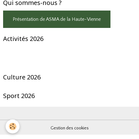
Qui sommes-nous ?
Présentation de ASMA de la Haute-Vienne
Activités 2026
Culture 2026
Sport 2026
Gestion des cookies