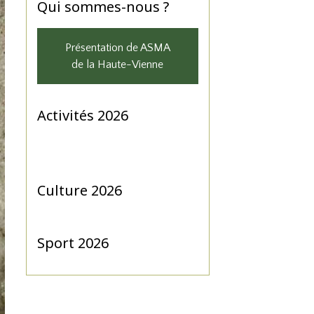
Qui sommes-nous ?
Présentation de ASMA
de la Haute-Vienne
Activités 2026
Culture 2026
Sport 2026